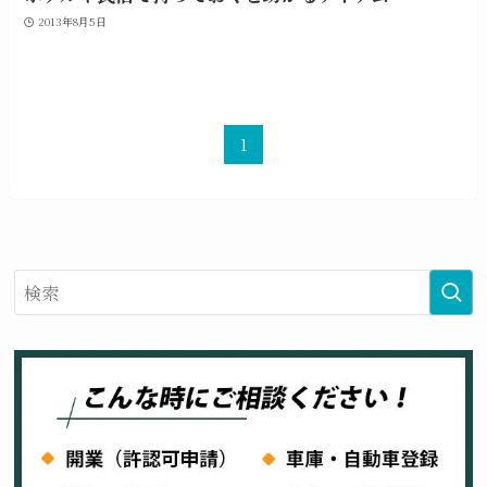
2013年8月5日
1