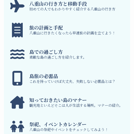
八
重山の行き方と移動手段
初めての人でもわかりやすく紹介する八重山の行き方
旅の計画と手配
八重山に行きたくなったら早速旅の計画を立てよう！
島での過ごし方
素敵な島の過ごし方を紹介します。
島旅の必需品
これを持っていけば大丈夫、失敗しない必需品とは？
知っておきたい島のマナー
観光地といえどそこは人が生活する場所。マナーの紹介。
祭祀、イベントカレンダー
八重山の祭祀やイベントをチェックしてみよう！