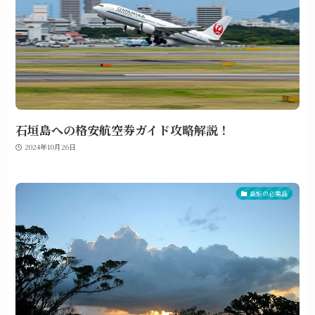
石垣島への格安航空券ガイド攻略解説！
2024年10月26日
島旅の必需品