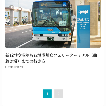
新石垣空港から石垣港離島フェリーターミナル（船
着き場）までの行き方
2013年8月20日
1
2