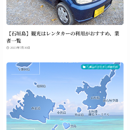
【石垣島】観光はレンタカーの利用がおすすめ、業
者一覧
2023年7月30日
八重山の行き方と移動手段