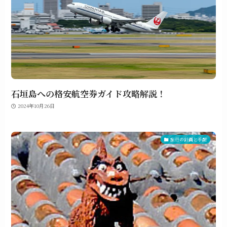
石垣島への格安航空券ガイド攻略解説！
2024年10月26日
旅行の計画と手配