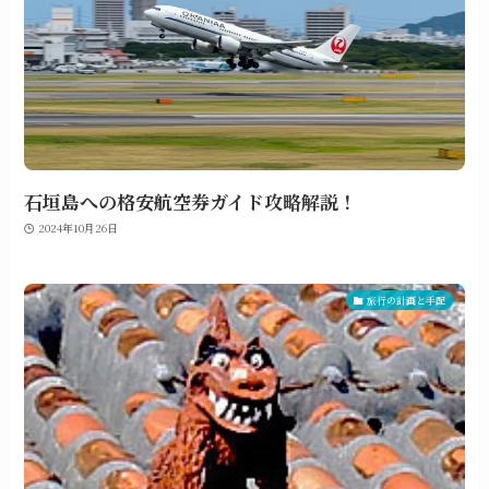
石垣島への格安航空券ガイド攻略解説！
2024年10月26日
旅行の計画と手配