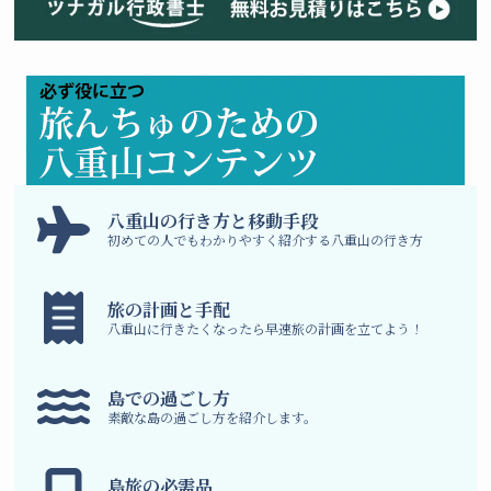
八
重山の行き方と移動手段
初めての人でもわかりやすく紹介する八重山の行き方
旅の計画と手配
八重山に行きたくなったら早速旅の計画を立てよう！
島での過ごし方
素敵な島の過ごし方を紹介します。
島旅の必需品