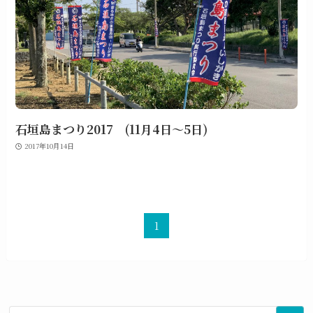
石垣島まつり2017 (11月4日～5日)
2017年10月14日
1