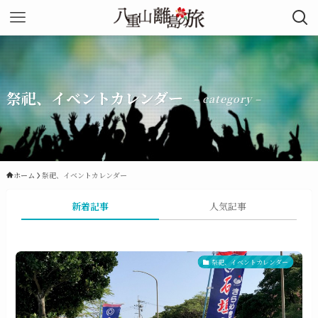
祭祀、イベントカレンダー
– category –
ホーム
祭祀、イベントカレンダー
新着記事
人気記事
祭祀、イベントカレンダー