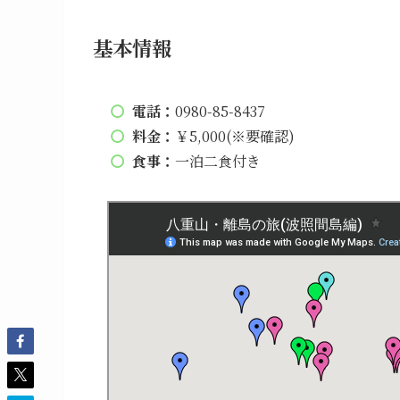
基本情報
電話：
0980-85-8437
料金：
￥5,000(※要確認)
食事：
一泊二食付き