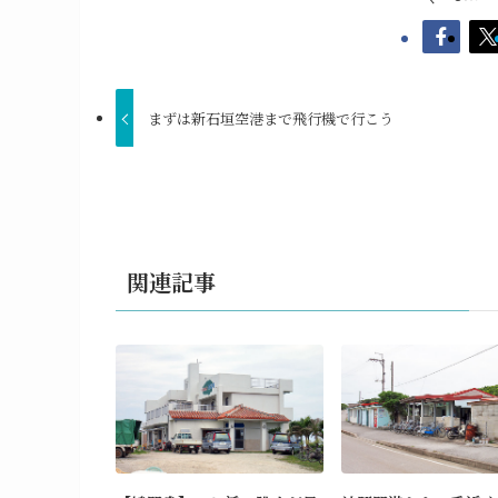
まずは新石垣空港まで飛行機で行こう
関連記事