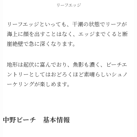
リーフエッジ
リーフエッジといっても、干潮の状態でリーフが
海上に顔を出すことはなく、エッジまでくると断
崖絶壁で急に深くなります。
地形は起伏に富んでおり、魚影も濃く、ビーチエ
ントリーとしてはおどろくほど素晴らしいシュノ
ーケリングが楽しめます。
中野ビーチ 基本情報