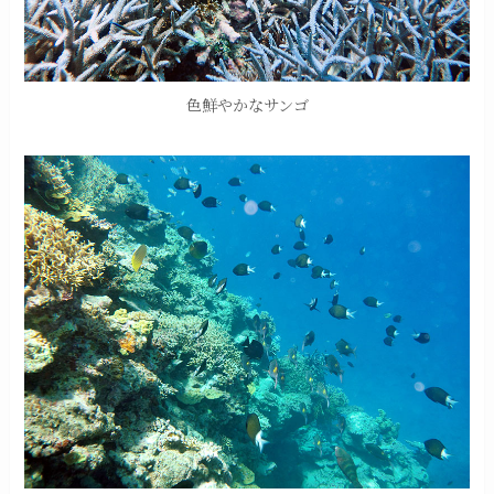
色鮮やかなサンゴ