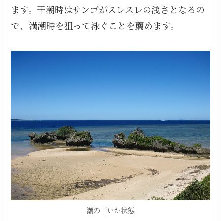
ます。干潮時はサンゴがスレスレの浅さとなるの
で、満潮時を狙って泳ぐことを薦めます。
潮の干いた状態