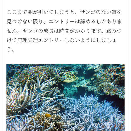
ここまで潮が引いてしまうと、サンゴのない道を
見つけない限り、エントリーは諦めるしかありま
せん。サンゴの成長は時間がかかります。踏みつ
けて無理矢理エントリーしないようにしましょ
う。