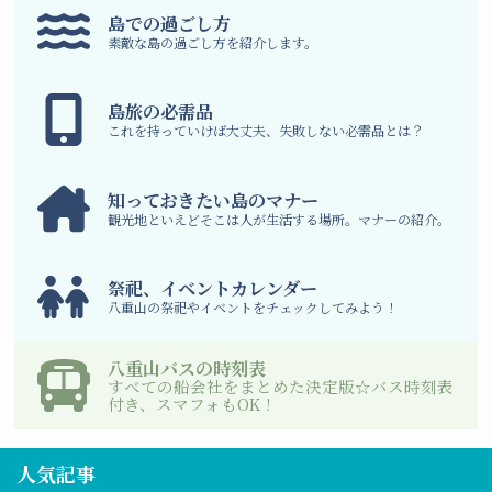
島での過ごし方
素敵な島の過ごし方を紹介します。
島旅の必需品
これを持っていけば大丈夫、失敗しない必需品とは？
知っておきたい島のマナー
観光地といえどそこは人が生活する場所。マナーの紹介。
祭祀、イベントカレンダー
八重山の祭祀やイベントをチェックしてみよう！
八重山バスの時刻表
すべての船会社をまとめた決定版☆バス時刻表
付き、スマフォもOK！
人気記事