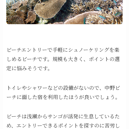
ビーチエントリーで手軽にシュノーケリングを楽
しめるビーチです。規模も大きく、ポイントの選
定に悩みそうです。
トイレやシャワーなどの設備がないので、中野ビ
ーチに面した宿を利用したほうが良いでしょう。
ビーチは浅瀬からサンゴが活発に生息しているた
め、エントリーできるポイントを探すのに苦労し