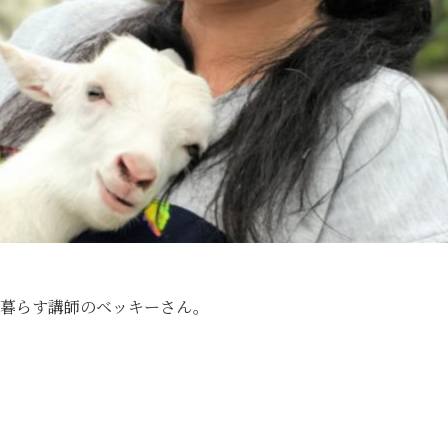
び暮らす講師のベッキーさん。