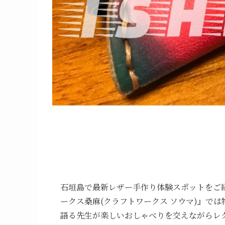
石垣島で最新レザー手作り体験スポットをご
ークス桑麻(クラフトワークス ソウマ)』で
語る先生が楽しいおしゃべりを交えながらレ