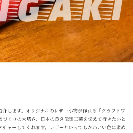
紹介します。オリジナルのレザー小物が作れる『クラフトワ
は物づくりの大切さ、日本の良き伝統工芸を伝えて行きたいと
クチャーしてくれます。レザーといってもかわいい色に染め