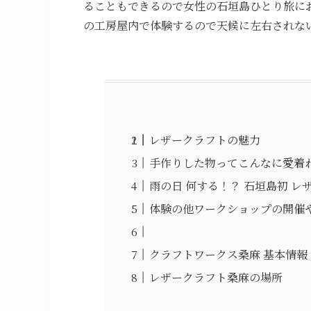
ることもできるので女性の石垣島ひとり旅に
の工房屋内で体験するので天候に左右されな
レザークラフトの魅力
手作りした物ってこんなに愛着
雨の日 何する！？ 石垣島初 
体験の他ワークショップの開催
クラフトワークス桑麻 基本情報
レザークラフト桑麻の場所